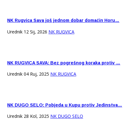
NK Rugvica Sava još jednom dobar domaćin Horu…
Urednik
12 Sij, 2026
NK RUGVICA
NK RUGVICA SAVA: Bez pogrešnog koraka protiv …
Urednik
04 Ruj, 2025
NK RUGVICA
NK DUGO SELO: Pobjeda u Kupu protiv Jedinstva…
Urednik
28 Kol, 2025
NK DUGO SELO