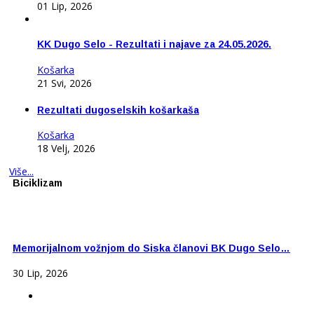
01 Lip, 2026
KK Dugo Selo - Rezultati i najave za 24.05.2026.
Košarka
21 Svi, 2026
Rezultati dugoselskih košarkaša
Košarka
18 Velj, 2026
Više...
Biciklizam
Memorijalnom vožnjom do Siska članovi BK Dugo Selo…
30 Lip, 2026