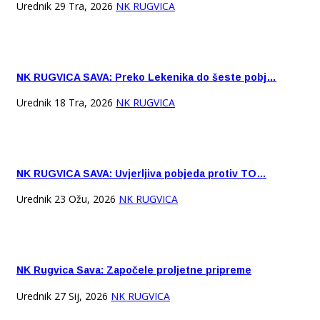
Urednik
29 Tra, 2026
NK RUGVICA
NK RUGVICA SAVA: Preko Lekenika do šeste pobj…
Urednik
18 Tra, 2026
NK RUGVICA
NK RUGVICA SAVA: Uvjerljiva pobjeda protiv TO…
Urednik
23 Ožu, 2026
NK RUGVICA
NK Rugvica Sava: Započele proljetne pripreme
Urednik
27 Sij, 2026
NK RUGVICA