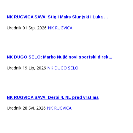
NK RUGVICA SAVA: Stigli Maks Slunjski i Luka …
Urednik
01 Srp, 2026
NK RUGVICA
NK DUGO SELO: Marko Nujić novi sportski direk…
Urednik
19 Lip, 2026
NK DUGO SELO
NK RUGVICA SAVA: Derbi 4. NL pred vratima
Urednik
28 Svi, 2026
NK RUGVICA