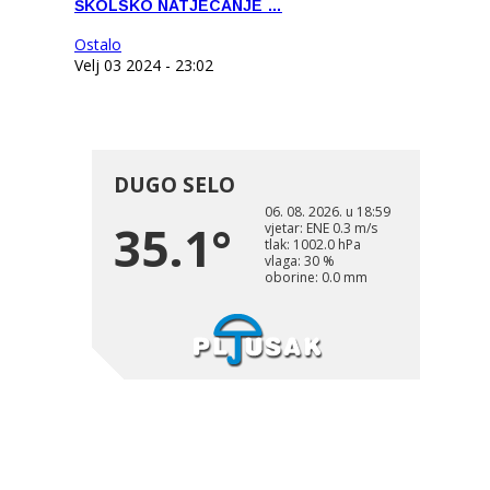
ŠKOLSKO NATJECANJE …
Ostalo
Velj 03 2024 - 23:02