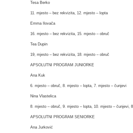
Tesa Berko
11. mjesto – bez rekvizita, 12. mjesto – lopta
Emma Ilovača
16. mjesto – bez rekvizita, 15. mjesto – obruč
Tea Dupin
19, mjesto – bez rekvizita, 18. mjesto – obruč
APSOLUTNI PROGRAM JUNIORKE
Ana Kuk
6. mjesto – obruč, 8. mjesto – lopta, 7. mjesto – čunjevi
Nina Vlastelica
8. mjesto – obruč, 9. mjesto – lopta, 10. mjesto – čunjevi, 
APSOLUTNI PROGRAM SENIORKE
Ana Jurković