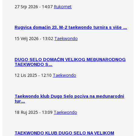
27 Srp 2026 - 14:07
Rukomet
Rugvica domaćin 23. M-2 taekwondo turnira s više …
15 Velj 2026 - 13:02
Taekwondo
DUGO SELO DOMAĆIN VELIKOG MEĐUNARODNOG
TAEKWONDO S…
12 Lis 2025 - 12:10
Taekwondo
Taekwondo klub Dugo Selo poziva na međunarodni
tur…
18 Ruj 2025 - 13:09
Taekwondo
TAEKWONDO KLUB DUGO SELO NA VELIKOM