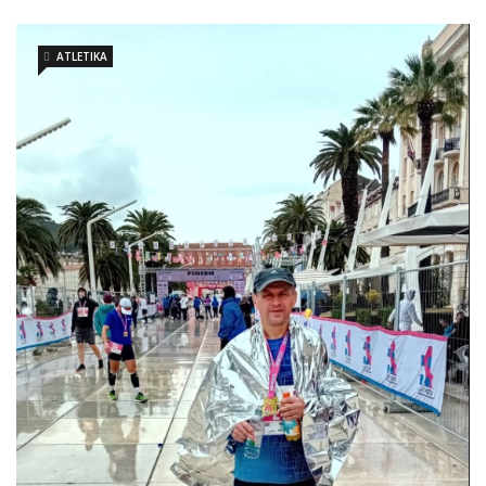
ATLETIKA