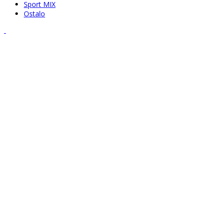
Sport MIX
Ostalo