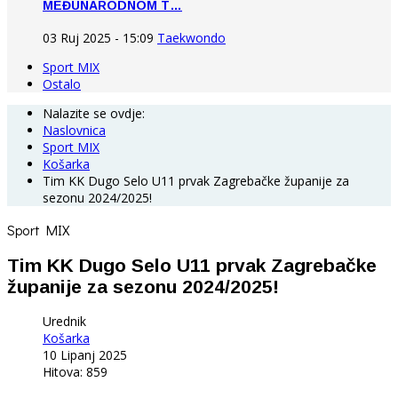
MEĐUNARODNOM T…
03 Ruj 2025 - 15:09
Taekwondo
Sport MIX
Ostalo
Nalazite se ovdje:
Naslovnica
Sport MIX
Košarka
Tim KK Dugo Selo U11 prvak Zagrebačke županije za
sezonu 2024/2025!
Sport MIX
Tim KK Dugo Selo U11 prvak Zagrebačke
županije za sezonu 2024/2025!
Urednik
Košarka
10 Lipanj 2025
Hitova: 859