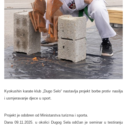
Kyokushin karate klub „Dugo Selo“ nastavlja projekt borbe protiv nasilja
i usmjeravanje djece u sport.
Projekt je odobren od Ministarstva turizma i sporta.
Dana 09.11.2025. u okolici Dugog Sela održan je seminar u testiranju