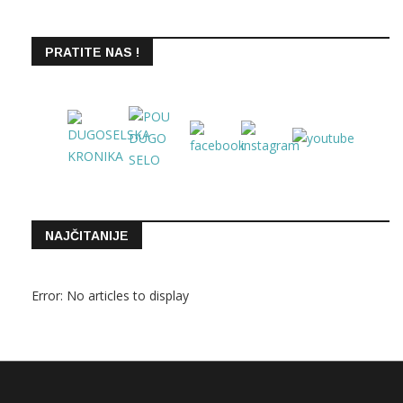
PRATITE NAS !
NAJČITANIJE
Error: No articles to display