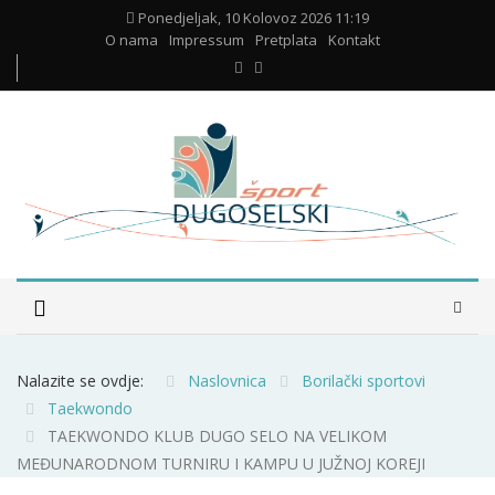
Ponedjeljak, 10 Kolovoz 2026 11:19
O nama
Impressum
Pretplata
Kontakt
Nalazite se ovdje:
Naslovnica
Borilački sportovi
Taekwondo
TAEKWONDO KLUB DUGO SELO NA VELIKOM
MEĐUNARODNOM TURNIRU I KAMPU U JUŽNOJ KOREJI