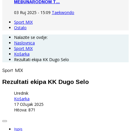
MEĐUNARODNOM T…
03 Ruj 2025 - 15:09
Taekwondo
Sport MIX
Ostalo
Nalazite se ovdje:
Naslovnica
Sport MIX
Košarka
Rezultati ekipa KK Dugo Selo
Sport MIX
Rezultati ekipa KK Dugo Selo
Urednik
Košarka
17 Ožujak 2025
Hitova: 871
Ispis