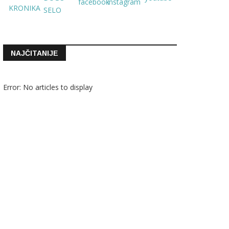
NAJČITANIJE
Error: No articles to display