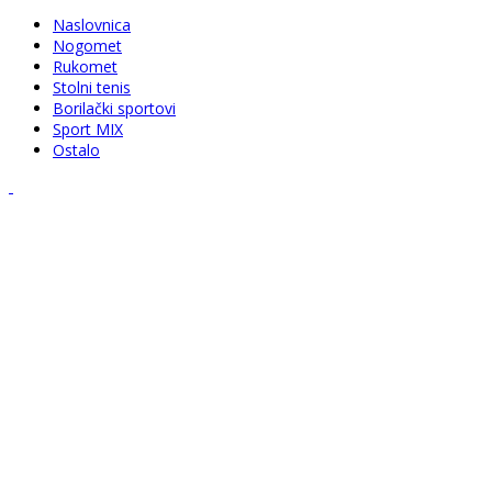
Naslovnica
Nogomet
Rukomet
Stolni tenis
Borilački sportovi
Sport MIX
Ostalo