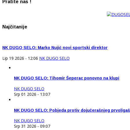
Pratite nas !
Najčitanije
NK DUGO SELO: Marko Nujić novi sportski direktor
Lip 19 2026 - 12:06
NK DUGO SELO
NK DUGO SELO: Tihomir Šeperac ponovno na klupi
NK DUGO SELO
Srp 01 2026 - 13:07
NK DUGO SELO: Pobjeda protiv dojučerašnjeg prvoliga
NK DUGO SELO
Srp 31 2026 - 09:07