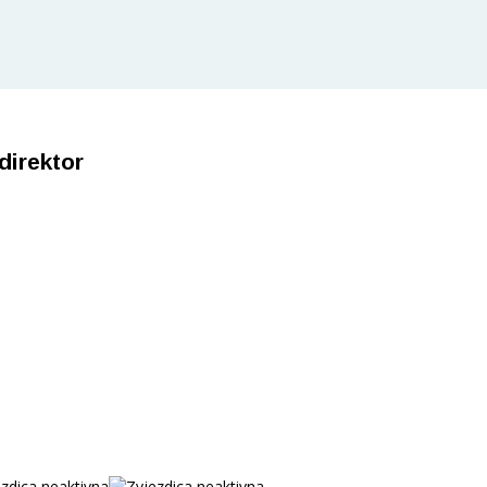
direktor