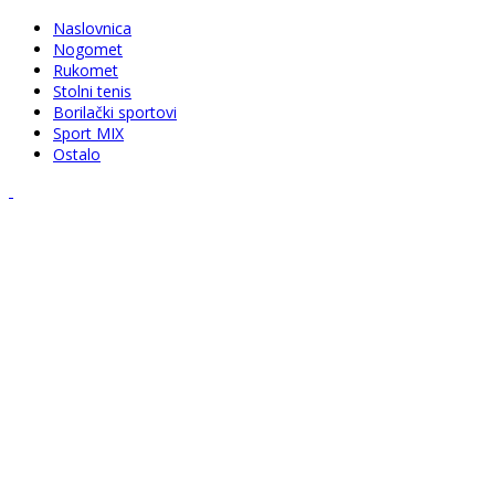
Naslovnica
Nogomet
Rukomet
Stolni tenis
Borilački sportovi
Sport MIX
Ostalo