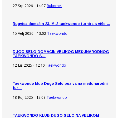
27 Srp 2026 - 14:07
Rukomet
Rugvica domaćin 23. M-2 taekwondo turnira s više …
15 Velj 2026 - 13:02
Taekwondo
DUGO SELO DOMAĆIN VELIKOG MEĐUNARODNOG
TAEKWONDO S…
12 Lis 2025 - 12:10
Taekwondo
Taekwondo klub Dugo Selo poziva na međunarodni
tur…
18 Ruj 2025 - 13:09
Taekwondo
TAEKWONDO KLUB DUGO SELO NA VELIKOM