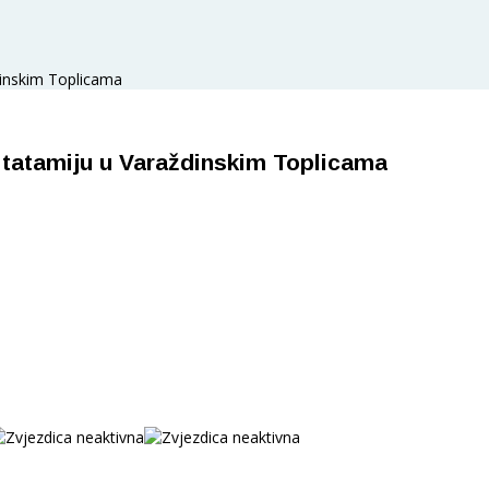
inskim Toplicama
tatamiju u Varaždinskim Toplicama